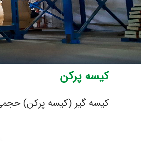
کیسه پرکن
کیسه گیر (کیسه پرکن) حجمی