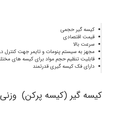
کیسه گیر حجمی
قیمت اقتصادی
سرعت بالا
مجهز به سیستم پنومات و تایمر جهت کنترل در
قابلیت تنظیم حجم مواد برای کیسه های مختل
دارای فک کیسه گیری قدرتمند
کیسه گیر (کیسه پرکن) وزنی 