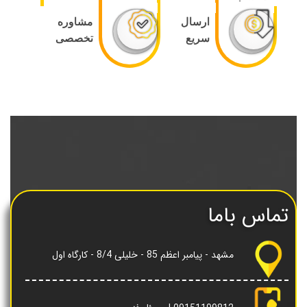
ارسال
مشاوره
سریع
تخصصی
تماس باما
مشهد - پیامبر اعظم 85 - خلیلی 8/4 - کارگاه اول