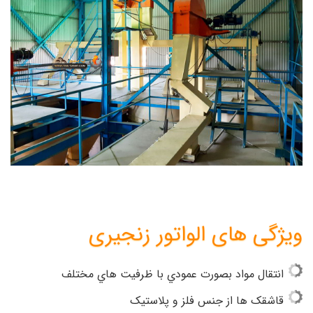
ویژگی های
الواتور زنجیری
انتقال مواد بصورت عمودي با ظرفيت هاي مختلف
قاشقک ها از جنس فلز و پلاستيک