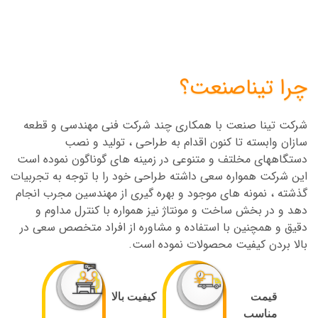
چرا تیناصنعت؟
شرکت تینا صنعت با همکاری چند شرکت فنی مهندسی و قطعه
سازان وابسته تا کنون اقدام به طراحی ، تولید و نصب
دستگاههای مخلتف و متنوعی در زمینه های گوناگون نموده است
این شرکت همواره سعی داشته طراحی خود را با توجه به تجربیات
گذشته ، نمونه های موجود و بهره گیری از مهندسین مجرب انجام
دهد و در بخش ساخت و مونتاژ نیز همواره با کنترل مداوم و
دقیق و همچنین با استفاده و مشاوره از افراد متخصص سعی در
بالا بردن کیفیت محصولات نموده است.
قیمت
کیفیت بالا
مناسب