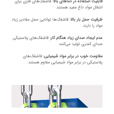
قابلیت استفاده در دماهای بالا:
قاشقک‌های فلزی برای
انتقال مواد داغ مفید هستند.
ظرفیت حمل بار بالا:
قاشقک‌ها توانایی حمل مقادیر زیاد
مواد را دارند.
عدم ایجاد صدای زیاد هنگام کار:
قاشقک‌های پلاستیکی
صدای کمتری تولید می‌کنند.
مقاومت خوب در برابر مواد شیمیایی:
قاشقک‌های
پلاستیکی در برابر مواد شیمیایی مقاوم هستند.