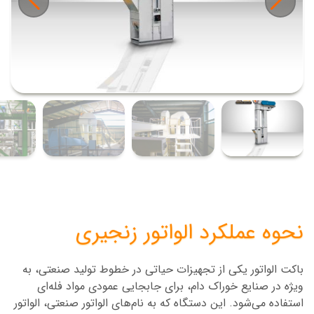
نحوه عملکرد
الواتور زنجیری
باکت الواتور یکی از تجهیزات حیاتی در خطوط تولید صنعتی، به
ویژه در صنایع خوراک دام، برای جابجایی عمودی مواد فله‌ای
استفاده می‌شود. این دستگاه که به نام‌های الواتور صنعتی، الواتور