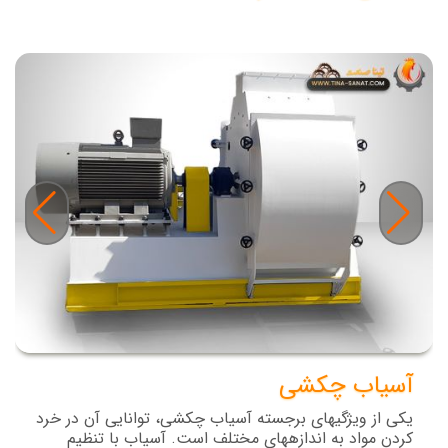
آسیاب چکشی
یکی از ویژگیهای برجسته آسیاب چکشی، توانایی آن در خرد
کردن مواد به اندازههای مختلف است. آسیاب با تنظیم