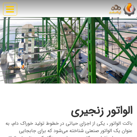
الواتور زنجیری
باکت الواتور
، یکی از اجزای حیاتی در خطوط تولید خوراک دام، به
عنوان یک
الواتور صنعتی
شناخته می‌شود که برای جابجایی