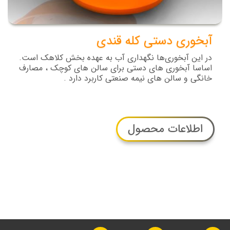
آبخوری دستی کله قندی
در این آبخوری‌ها نگهداری آب به عهده بخش کلاهک است.
اساسا آبخوری های دستی برای سالن های کوچک ، مصارف
خانگی و سالن های نیمه صنعتی کاربرد دارد .
اطلاعات محصول