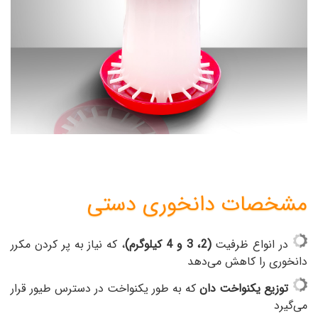
مشخصات دانخوری دستی
در انواع ظرفیت
(2، 3 و 4 کیلوگرم)
، که نیاز به پر کردن مکرر
دانخوری را کاهش می‌دهد
توزیع یکنواخت دان
که به طور یکنواخت در دسترس طیور قرار
می‌گیرد