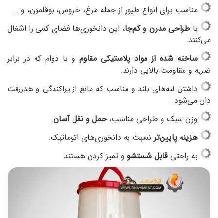
مناسب برای انواع طیور از جمله مرغ، خروس، بوقلمون، و ...
با
طراحی مدرن و کم‌جا
، این دانخوری‌ها فضای کمی را اشغال
می‌کنند
ساخته شده‌ از مواد پلاستیکی مقاوم
و با دوام که در برابر
ضربه و مقاومت بالایی دارند.
داشتن لبه‌های بلند و مناسب که مانع از پراکندگی و هدررفت
دان می‌شود.
وزن سبک و طراحی مناسب،
حمل و نقل آسان
.
هزینه پایین‌تر
نسبت به دانخوری‌های اتوماتیک.
به راحتی
قابل شستشو
و تمیز کردن هستند