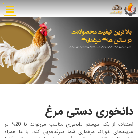
دانخوری دستی مرغ
استفاده از یک سیستم دانخوری مناسب می‌تواند تا 20% در
هزینه‌های خوراک مرغداری شما صرفه‌جویی کند. با ما همراه