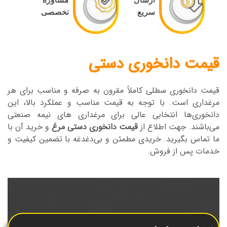
سریع
تخصصی
قیمت دانخوری دستی
قیمت دانخوری سطلی کاملاً مقرون به صرفه و مناسب برای هر
مرغداری است. با توجه به قیمت مناسب و عملکرد بالا، این
دانخوری‌ها انتخابی عالی برای مرغداری های نیمه صنعتی
می‌باشند. جهت اطلاع از
قیمت دانخوری دستی مرغ
و خرید آن با
ما تماس بگیرید. خریدی مطمئن و بی‌دغدغه با تضمین کیفیت و
خدمات پس از فروش.