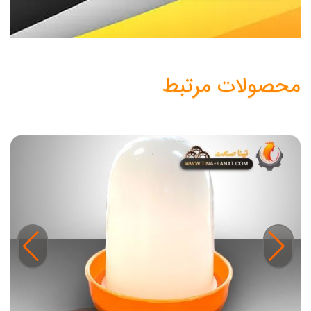
محصولات مرتبط