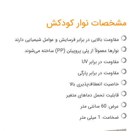
مشخصات نوار کودکش
مقاومت بالایی در برابر فرسایش و عوامل شیمیایی دارند
نوارها معمولاً از پلی پروپیلن (PP) ساخته می‌شوند
مقاومت در برابر UV
مقاومت در برابر پارگی
خاصیت انعطاف‌پذیری بالا
قابلیت تحمل دماهای متغیر
عرض: 60 سانتی متر
ضخامت: 1 میلی متر