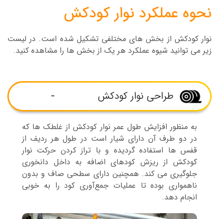
نحوه عملکرد نوار کودکش
نوار کودکش از بخش های مختلفی تشکیل شده است. در لیست
زیر می توانید شیوه عملکرد هر یک از بخش ها را مشاهده کنید.
طراحی نوار کودکش
به منظور افزایش طول عمر نوار کودکش از غلطک ها که
در دو طرف آن دارای شیار است در طول هر ردیف از
قفس ها استفاده گردیده و با تراز کردن حرکت نوار
کودکش از ریزش کودهای اضافه به داخل دانخوری
جلوگیری می کند. همچنین دارای سطحی صاف و بدون
ناهمواری بوده تا عملیات جمع‌آوری کود را به خوبی
انجام دهد.