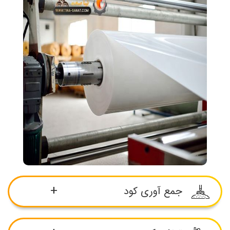
جمع آوری کود
برای به حرکت در آوردن این نوار و تخلیه کود از یک