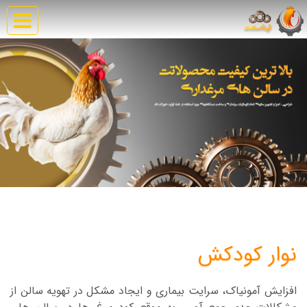
نوار کودکش
افزایش آمونیاک، سرایت بیماری و ایجاد مشکل در تهویه سالن از