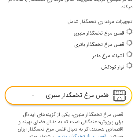
میکند.
تجهیزات مرغداری تخمگذار شامل:
قفس مرغ تخمگذار منبری
قفس مرغ تخمگذار باتری
آشیانه مرغ مادر
نوار کودکش
قفس مرغ تخمگذار منبری
قفس مرغ تخمگذار منبری، یکی از گزینه‌های ایده‌آل
برای پرورش‌دهندگانی است که به دنبال فضای بهینه و
اقتصادی هستند.اگر به دنبال قفس مرغ تخمگذار ارزان
هستید،
قفس مرغ تخمگذار منبری
پیشنهاد ویژه