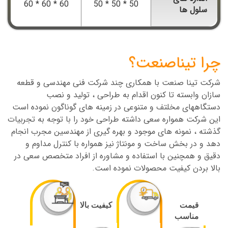
60 * 60 * 60
50 * 50 * 50
سلول ها
چرا تیناصنعت؟
شرکت تینا صنعت با همکاری چند شرکت فنی مهندسی و قطعه
سازان وابسته تا کنون اقدام به طراحی ، تولید و نصب
دستگاههای مخلتف و متنوعی در زمینه های گوناگون نموده است
این شرکت همواره سعی داشته طراحی خود را با توجه به تجربیات
گذشته ، نمونه های موجود و بهره گیری از مهندسین مجرب انجام
دهد و در بخش ساخت و مونتاژ نیز همواره با کنترل مداوم و
دقیق و همچنین با استفاده و مشاوره از افراد متخصص سعی در
بالا بردن کیفیت محصولات نموده است.
قیمت
کیفیت بالا
مناسب