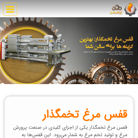
قفس مرغ تخمگذار
قفس مرغ تخمگذار یکی از اجزای کلیدی در صنعت پرورش
مرغ و تولید تخم مرغ به شمار می‌رود. این قفس‌ها به