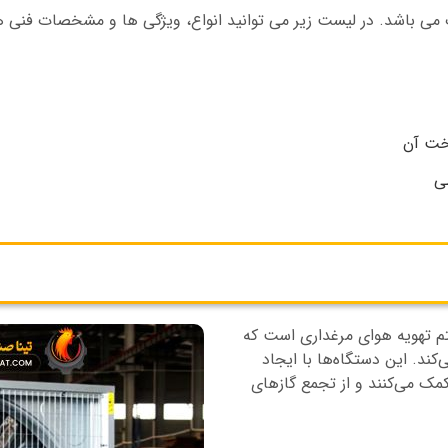
می باشد. در لیست زیر می توانید انواع، ویژگی ها و مشخصات فنی هر
اخت آن
ی
م تهویه هوای مرغداری است که
ند. این دستگاه‌ها با ایجاد
مک می‌کنند و از تجمع گازهای