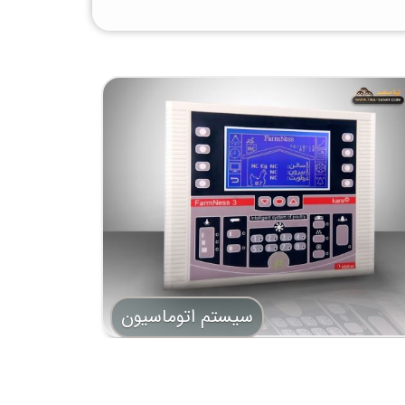
سیستم اتوماسیون