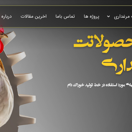
 مرغداری
پروژه ها
تماس باما
اخرین مقالات
درباره 