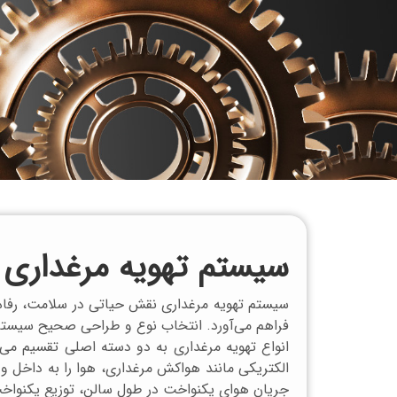
سیستم تهویه مرغداری
سیستم تهویه مرغداری نقش حیاتی در سلامت، رفاه و
فراهم می‌آورد. انتخاب نوع و طراحی صحیح سیستم ت
انواع تهویه مرغداری به دو دسته اصلی تقسیم می‌ش
الکتریکی مانند هواکش مرغداری، هوا را به داخل و
جریان هوای یکنواخت در طول سالن، توزیع یکنواخت 