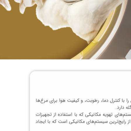
 با کنترل دما، رطوبت، و کیفیت هوا برای مرغ‌ها
ه دارد.
تم‌های تهویه مکانیکی که با استفاده از تجهیزات
ز رایج‌ترین سیستم‌های مکانیکی است که با ایجاد