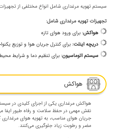
سیستم تهویه مرغداری شامل انواع مختلفی از تجهیزات 
تجهیزات تهویه مرغداری شامل:
هواکش:
برای ورود هوای تازه
دریچه اینلت:
برای کنترل جریان هوا و توزیع یکنو
سیستم اتوماسیون:
برای تنظیم دما و شرایط محیط
هواکش
هواکش مرغداری یکی از اجزای کلیدی در سیست
نقش مهمی در حفظ سلامت و رفاه طیور ایفا می‌ک
جریان هوای مناسب، به تهویه هوای مرغداری ک
مضر و رطوبت زیاد جلوگیری می‌کنند.