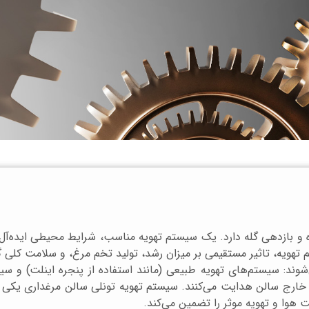
 بازدهی گله دارد. یک سیستم تهویه مناسب، شرایط محیطی ایده‌آل را
هویه، تاثیر مستقیمی بر میزان رشد، تولید تخم مرغ، و سلامت کلی گل
وند: سیستم‌های تهویه طبیعی (مانند استفاده از پنجره اینلت) و سیس
 خارج سالن هدایت می‌کنند. سیستم تهویه تونلی سالن مرغداری یکی ا
هوا و تهویه موثر را تضمین می‌کند.