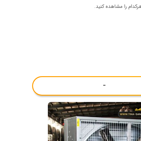
کدام را مشاهده کنید.