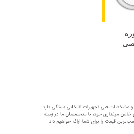
د و غبار کمک می‌کند.
اری تولید شوند. تهویه مناسب برای حذف
ره
صی
)، و مشخصات فنی تجهیزات انتخابی بستگی دارد.
ی خاص مرغداری خود، با متخصصان ما در زمینه
ب‌ترین قیمت را برای شما ارائه خواهیم داد